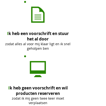
I
k heb een voorschrift en stuur
het al door
zodat alles al voor mij klaar ligt en ik snel
geholpen ben
I
k heb geen voorschrift en wil
producten reserveren
zodat ik mij geen twee keer moet
verplaatsen