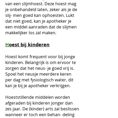
van een slijmhoest. Deze hoest mag
je onbehandeld laten, zeker als je de
slij- men goed kan ophoesten. Lukt
dat niet goed, kan je apotheker je
een middel aanraden dat de slijmen
makkelijker los zal maken.
H
oest bij kinderen
​Hoest komt frequent voor bij jonge
kinderen. Belangrijk is om ervoor te
zorgen dat het neus- je goed vrij is.
Spoel het neusje meerdere keren
per dag met fysiologisch water, dit
kan je bij je apotheker verkrijgen.
Hoeststillende middelen worden
afgeraden bij kinderen jonger dan
zes jaar. De (kinder) arts zal beslissen
wanneer er toch een behan- deling